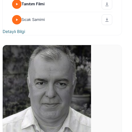
Tanıtım Filmi
Sıcak Samimi
Detaylı Bilgi