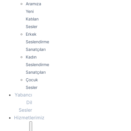
Aramıza
Yeni
Katılan
Sesler
Erkek
Seslendirme
Sanatçıları
Kadın
Seslendirme
Sanatçıları
Çocuk
Sesler
Yabancı
Dil
Sesler
Hizmetlerimiz