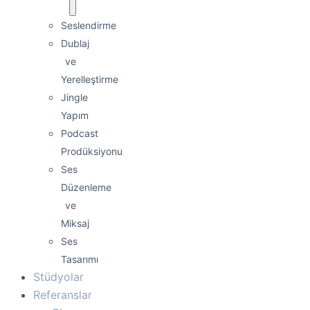
Seslendirme
Dublaj
ve
Yerelleştirme
Jingle
Yapım
Podcast
Prodüksiyonu
Ses
Düzenleme
ve
Miksaj
Ses
Tasarımı
Stüdyolar
Referanslar