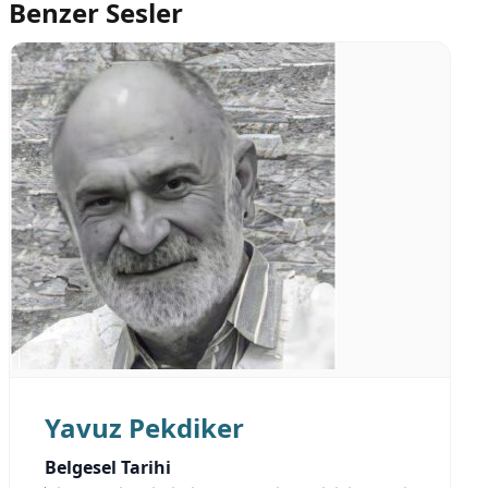
Benzer Sesler
Yavuz Pekdiker
Belgesel Tarihi