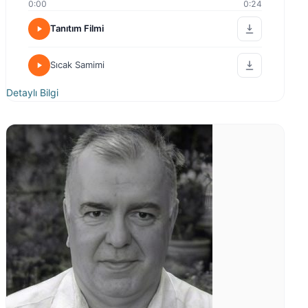
0:00
0:24
Tanıtım Filmi
Sıcak Samimi
Detaylı Bilgi