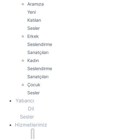
Aramıza
Yeni
Katılan
Sesler
Erkek
Seslendirme
Sanatçıları
Kadın
Seslendirme
Sanatçıları
Çocuk
Sesler
Yabancı
Dil
Sesler
Hizmetlerimiz