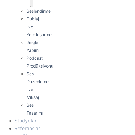
Seslendirme
Dublaj
ve
Yerelleştirme
Jingle
Yapım
Podcast
Prodüksiyonu
Ses
Düzenleme
ve
Miksaj
Ses
Tasarımı
Stüdyolar
Referanslar