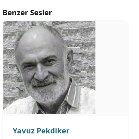
Benzer Sesler
Yavuz Pekdiker