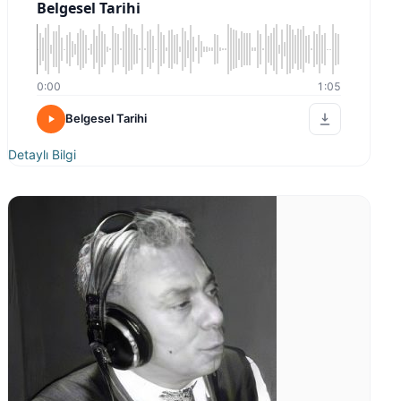
Belgesel Tarihi
0:00
1:05
Belgesel Tarihi
Detaylı Bilgi