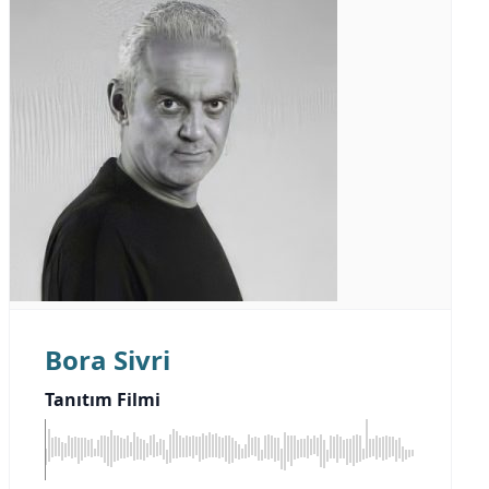
Bora Sivri
Tanıtım Filmi