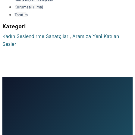
Kurumsal / İmaj
Tanıtım
Kategori
Kadın Seslendirme Sanatçıları
,
Aramıza Yeni Katılan
Sesler