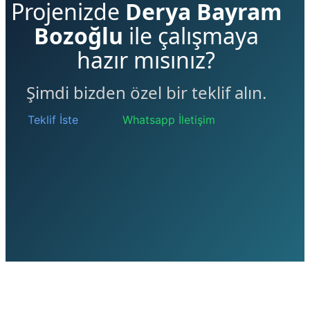
Projenizde
Derya Bayram
Bozoğlu
ile çalışmaya
hazır mısınız?
Şimdi bizden özel bir teklif alın.
Teklif İste
Whatsapp İletişim