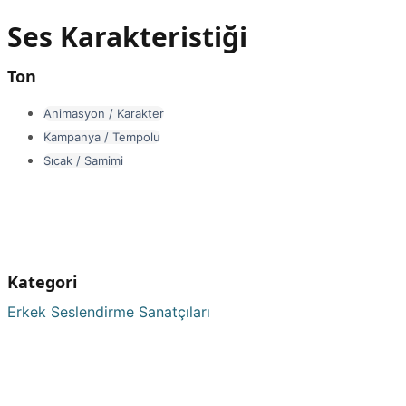
Ses Karakteristiği
Ton
Animasyon / Karakter
Kampanya / Tempolu
Sıcak / Samimi
Kategori
Erkek Seslendirme Sanatçıları