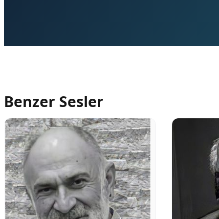
Benzer Sesler