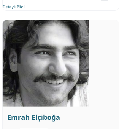
Detaylı Bilgi
Emrah Elçiboğa