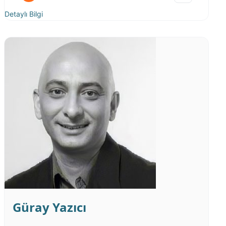
Detaylı Bilgi
Güray Yazıcı