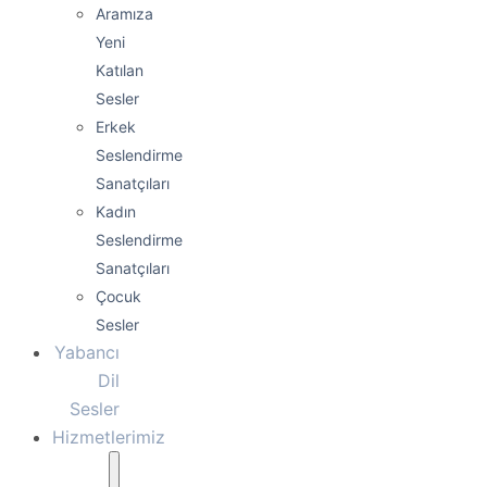
Aramıza
Yeni
Katılan
Sesler
Erkek
Seslendirme
Sanatçıları
Kadın
Seslendirme
Sanatçıları
Çocuk
Sesler
Yabancı
Dil
Sesler
Hizmetlerimiz