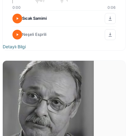
0:00
0:06
Sıcak Samimi
Neşeli Esprili
Detaylı Bilgi