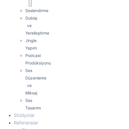
Seslendirme
Dublaj
ve
Yerelleştirme
Jingle
Yapım
Podcast
Prodüksiyonu
Ses
Düzenleme
ve
Miksaj
Ses
Tasarımı
Stüdyolar
Referanslar