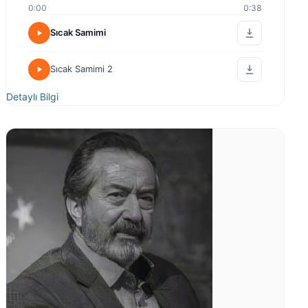
0:00
0:38
Sıcak Samimi
Sıcak Samimi 2
Detaylı Bilgi