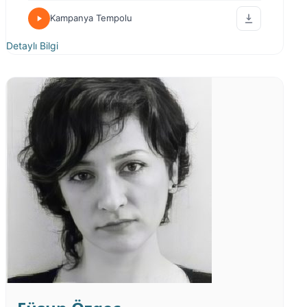
Kampanya Tempolu
Detaylı Bilgi