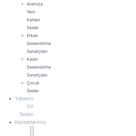
Aramıza
Yeni
Katılan
Sesler
Erkek
Seslendirme
Sanatçıları
Kadın
Seslendirme
Sanatçıları
Çocuk
Sesler
Yabancı
Dil
Sesler
Hizmetlerimiz