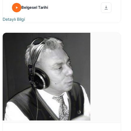
Belgesel Tarihi
Detaylı Bilgi