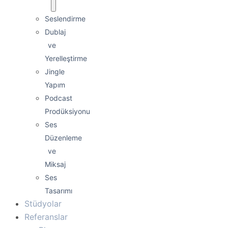
Seslendirme
Dublaj
ve
Yerelleştirme
Jingle
Yapım
Podcast
Prodüksiyonu
Ses
Düzenleme
ve
Miksaj
Ses
Tasarımı
Stüdyolar
Referanslar