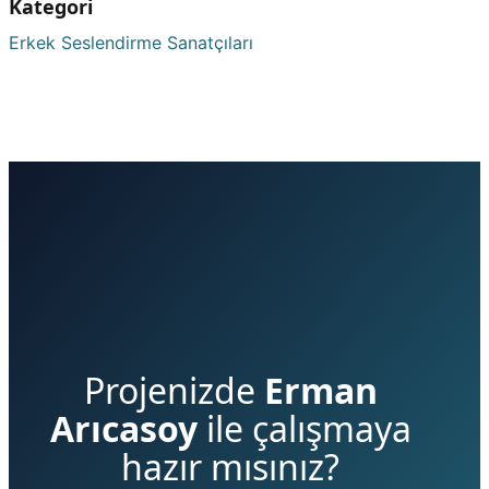
Kategori
Erkek Seslendirme Sanatçıları
Projenizde
Erman
Arıcasoy
ile çalışmaya
hazır mısınız?