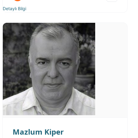
Detaylı Bilgi
Mazlum Kiper