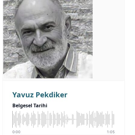
Yavuz Pekdiker
Belgesel Tarihi
0:00
1:05