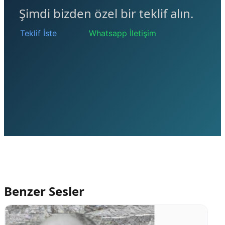
Şimdi bizden özel bir teklif alın.
Teklif İste
Whatsapp İletişim
Benzer Sesler