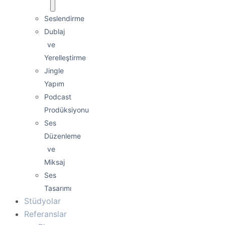
Seslendirme
Dublaj
ve
Yerelleştirme
Jingle
Yapım
Podcast
Prodüksiyonu
Ses
Düzenleme
ve
Miksaj
Ses
Tasarımı
Stüdyolar
Referanslar