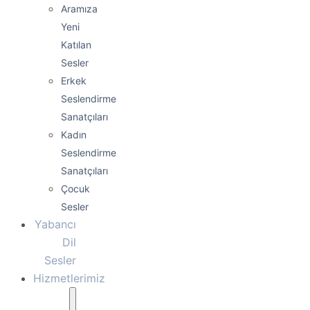
Aramıza
Yeni
Katılan
Sesler
Erkek
Seslendirme
Sanatçıları
Kadın
Seslendirme
Sanatçıları
Çocuk
Sesler
Yabancı
Dil
Sesler
Hizmetlerimiz