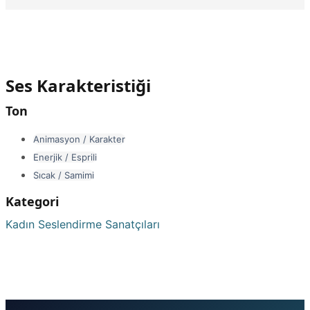
Ses Karakteristiği
Ton
Animasyon / Karakter
Enerjik / Esprili
Sıcak / Samimi
Kategori
Kadın Seslendirme Sanatçıları