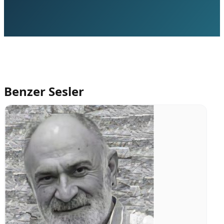
Benzer Sesler