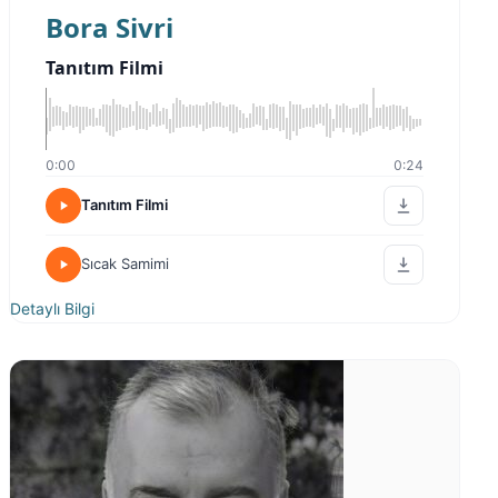
Bora Sivri
Tanıtım Filmi
0:00
0:24
Tanıtım Filmi
Sıcak Samimi
Detaylı Bilgi