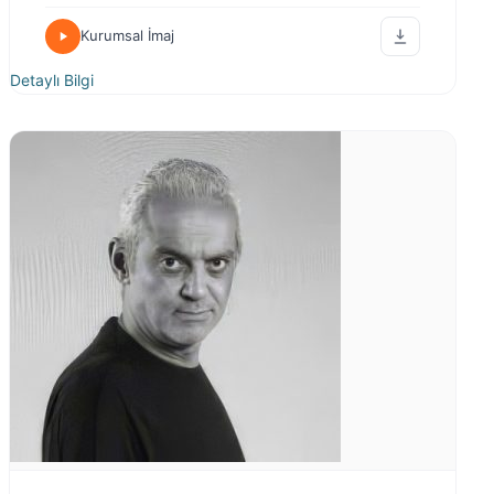
Kurumsal İmaj
Detaylı Bilgi