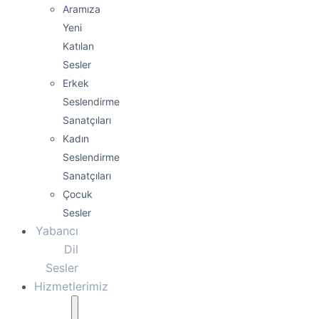
Aramıza
Yeni
Katılan
Sesler
Erkek
Seslendirme
Sanatçıları
Kadın
Seslendirme
Sanatçıları
Çocuk
Sesler
Yabancı
Dil
Sesler
Hizmetlerimiz