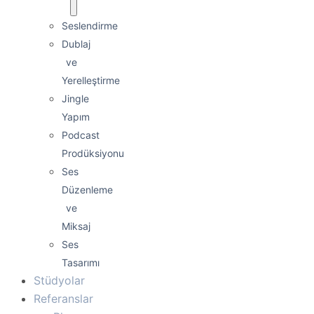
Seslendirme
Dublaj
ve
Yerelleştirme
Jingle
Yapım
Podcast
Prodüksiyonu
Ses
Düzenleme
ve
Miksaj
Ses
Tasarımı
Stüdyolar
Referanslar