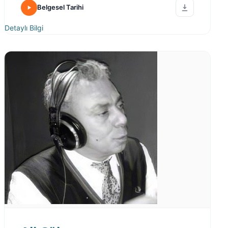
Belgesel Tarihi
Detaylı Bilgi