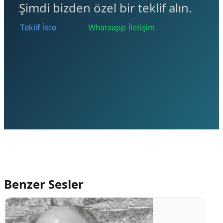
Şimdi bizden özel bir teklif alın.
Teklif İste
Whatsapp İletişim
Benzer Sesler