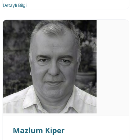
Detaylı Bilgi
Mazlum Kiper