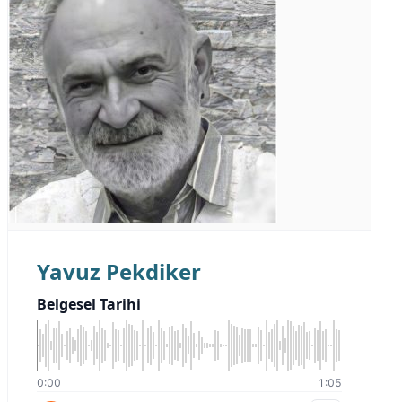
Yavuz Pekdiker
Belgesel Tarihi
0:00
1:05