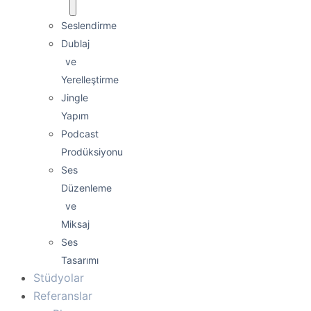
Seslendirme
Dublaj
ve
Yerelleştirme
Jingle
Yapım
Podcast
Prodüksiyonu
Ses
Düzenleme
ve
Miksaj
Ses
Tasarımı
Stüdyolar
Referanslar