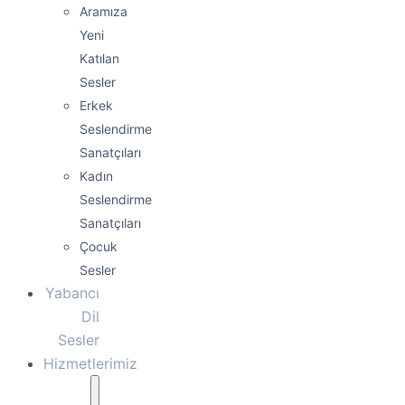
Aramıza
Yeni
Katılan
Sesler
Erkek
Seslendirme
Sanatçıları
Kadın
Seslendirme
Sanatçıları
Çocuk
Sesler
Yabancı
Dil
Sesler
Hizmetlerimiz