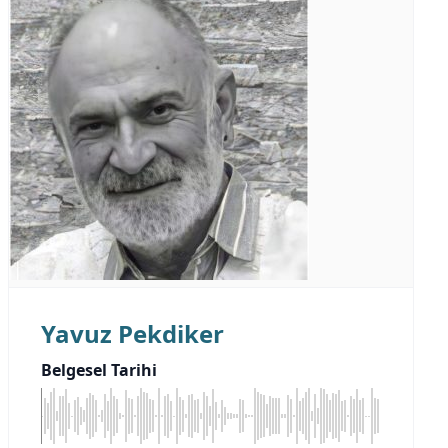
Yavuz Pekdiker
Belgesel Tarihi