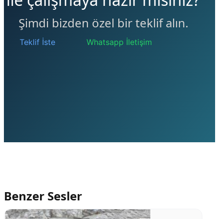
Şimdi bizden özel bir teklif alın.
Teklif İste
Whatsapp İletişim
Benzer Sesler