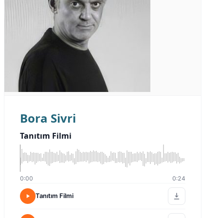
Bora Sivri
Tanıtım Filmi
0:00
0:24
Tanıtım Filmi