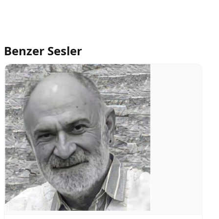
Benzer Sesler