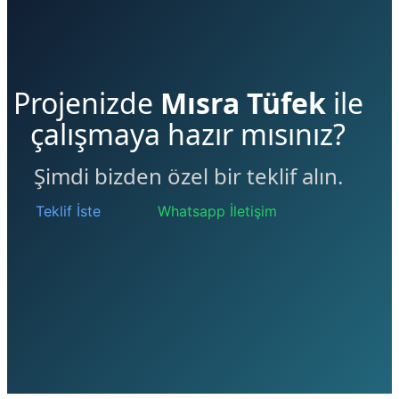
Projenizde
Mısra Tüfek
ile
çalışmaya hazır mısınız?
Şimdi bizden özel bir teklif alın.
Teklif İste
Whatsapp İletişim