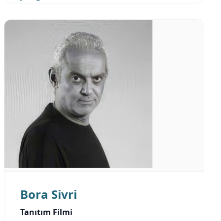
Bora Sivri
Tanıtım Filmi