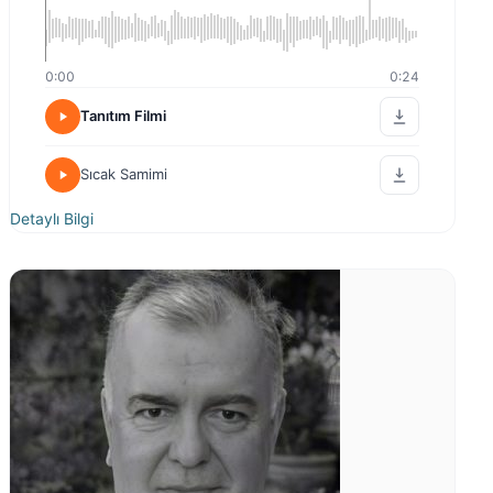
0:00
0:24
Tanıtım Filmi
Sıcak Samimi
Detaylı Bilgi