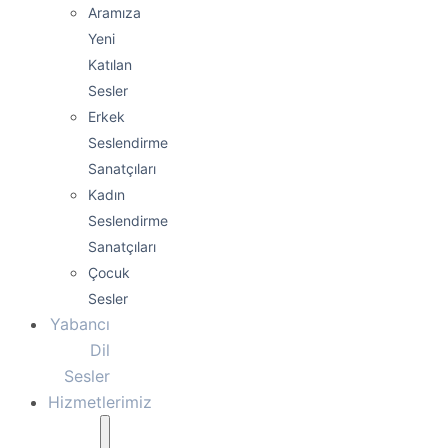
Aramıza
Yeni
Katılan
Sesler
Erkek
Seslendirme
Sanatçıları
Kadın
Seslendirme
Sanatçıları
Çocuk
Sesler
Yabancı
Dil
Sesler
Hizmetlerimiz