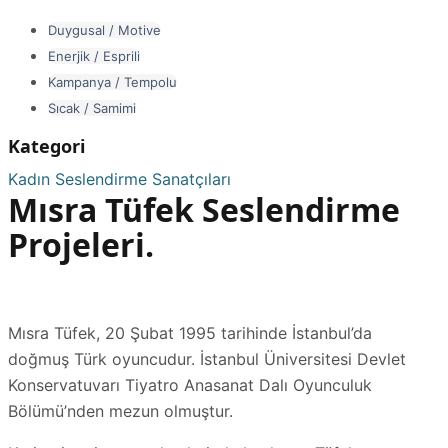
Duygusal / Motive
Enerjik / Esprili
Kampanya / Tempolu
Sıcak / Samimi
Kategori
Kadın Seslendirme Sanatçıları
Mısra Tüfek Seslendirme
Projeleri.
Mısra Tüfek, 20 Şubat 1995 tarihinde İstanbul’da
doğmuş Türk oyuncudur. İstanbul Üniversitesi Devlet
Konservatuvarı Tiyatro Anasanat Dalı Oyunculuk
Bölümü’nden mezun olmuştur.