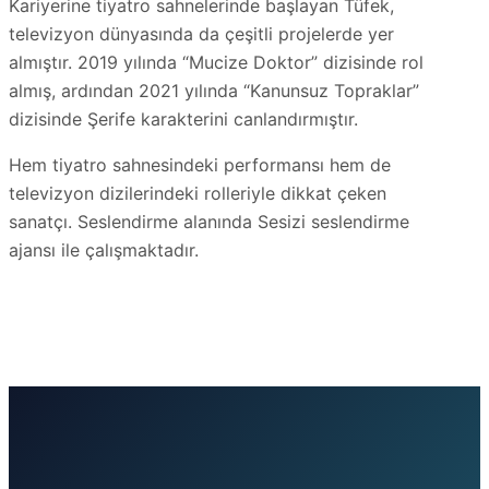
Kariyerine tiyatro sahnelerinde başlayan Tüfek,
televizyon dünyasında da çeşitli projelerde yer
almıştır. 2019 yılında “Mucize Doktor” dizisinde rol
almış, ardından 2021 yılında “Kanunsuz Topraklar”
dizisinde Şerife karakterini canlandırmıştır.
Hem tiyatro sahnesindeki performansı hem de
televizyon dizilerindeki rolleriyle dikkat çeken
sanatçı. Seslendirme alanında Sesizi seslendirme
ajansı ile çalışmaktadır.