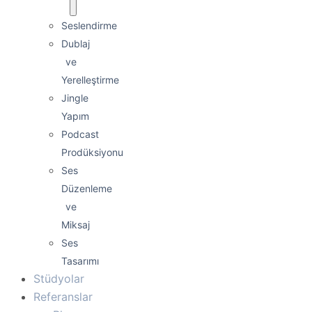
Seslendirme
Dublaj
ve
Yerelleştirme
Jingle
Yapım
Podcast
Prodüksiyonu
Ses
Düzenleme
ve
Miksaj
Ses
Tasarımı
Stüdyolar
Referanslar