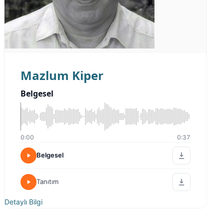
Mazlum Kiper
Belgesel
0:00
0:37
Belgesel
Tanıtım
Detaylı Bilgi