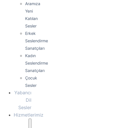
Aramıza
Yeni
Katılan
Sesler
Erkek
Seslendirme
Sanatçıları
Kadın
Seslendirme
Sanatçıları
Çocuk
Sesler
Yabancı
Dil
Sesler
Hizmetlerimiz