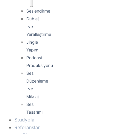
Seslendirme
Dublaj
ve
Yerelleştirme
Jingle
Yapım
Podcast
Prodüksiyonu
Ses
Düzenleme
ve
Miksaj
Ses
Tasarımı
Stüdyolar
Referanslar