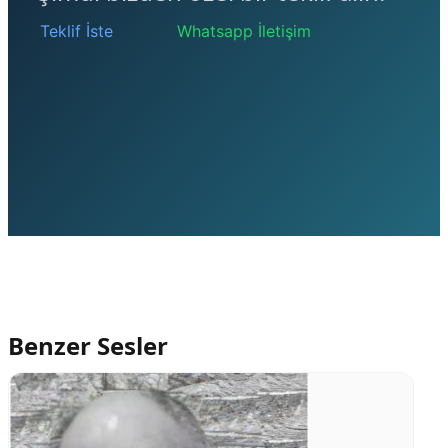
Teklif İste
Whatsapp İletişim
Benzer Sesler