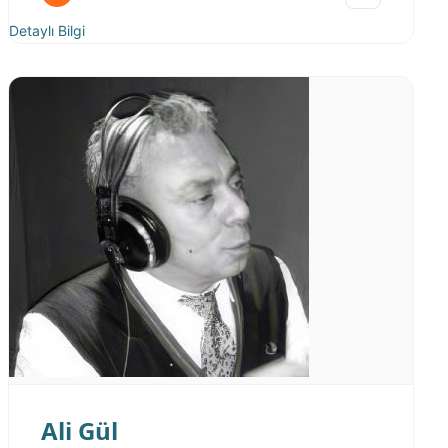
Detaylı Bilgi
Ali Gül