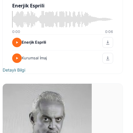
Enerjik Esprili
0:00
0:06
Enerjik Esprili
Kurumsal İmaj
Detaylı Bilgi