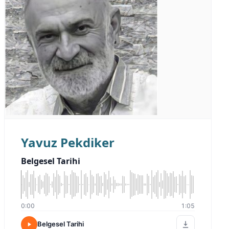
Yavuz Pekdiker
Belgesel Tarihi
0:00
1:05
Belgesel Tarihi