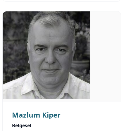
Mazlum Kiper
Belgesel