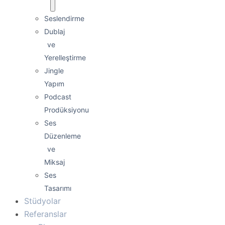
Seslendirme
Dublaj
ve
Yerelleştirme
Jingle
Yapım
Podcast
Prodüksiyonu
Ses
Düzenleme
ve
Miksaj
Ses
Tasarımı
Stüdyolar
Referanslar