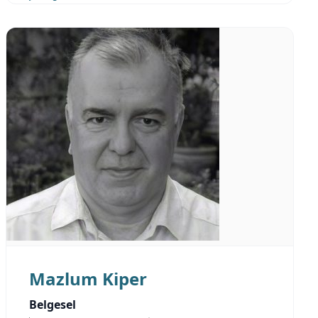
Mazlum Kiper
Belgesel