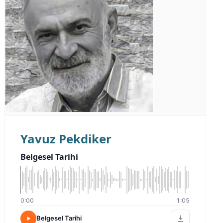
Yavuz Pekdiker
Belgesel Tarihi
0:00
1:05
Belgesel Tarihi