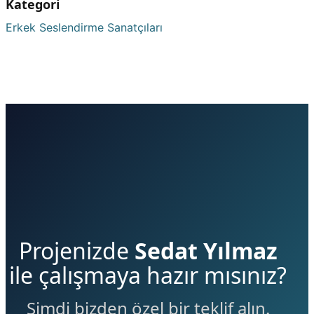
Kategori
Erkek Seslendirme Sanatçıları
Projenizde
Sedat Yılmaz
ile çalışmaya hazır mısınız?
Şimdi bizden özel bir teklif alın.