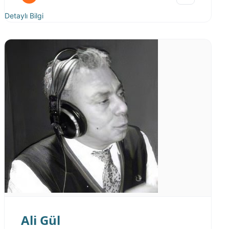
Detaylı Bilgi
Ali Gül