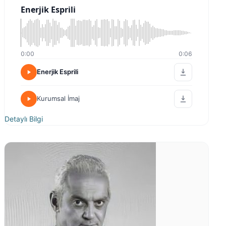
Enerjik Esprili
0:00
0:06
Enerjik Esprili
Kurumsal İmaj
Detaylı Bilgi