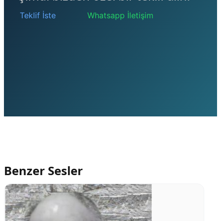
Teklif İste
Whatsapp İletişim
Benzer Sesler