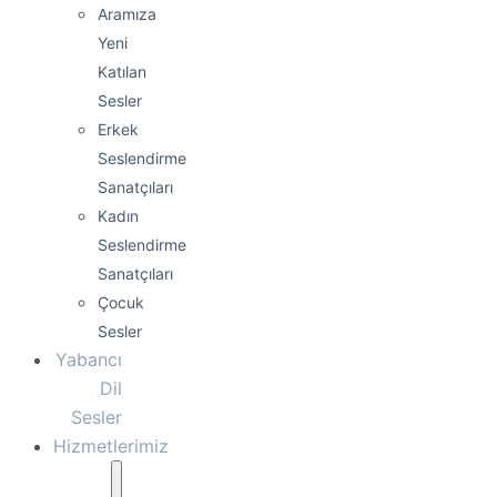
Aramıza
Yeni
Katılan
Sesler
Erkek
Seslendirme
Sanatçıları
Kadın
Seslendirme
Sanatçıları
Çocuk
Sesler
Yabancı
Dil
Sesler
Hizmetlerimiz