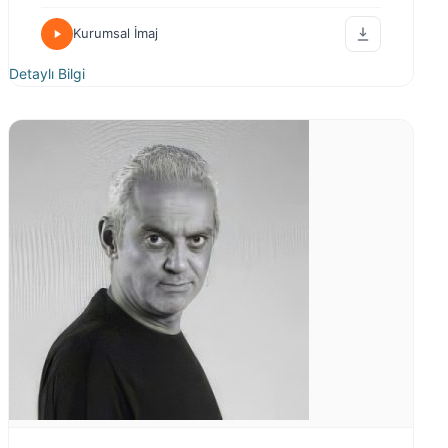
Kurumsal İmaj
Detaylı Bilgi