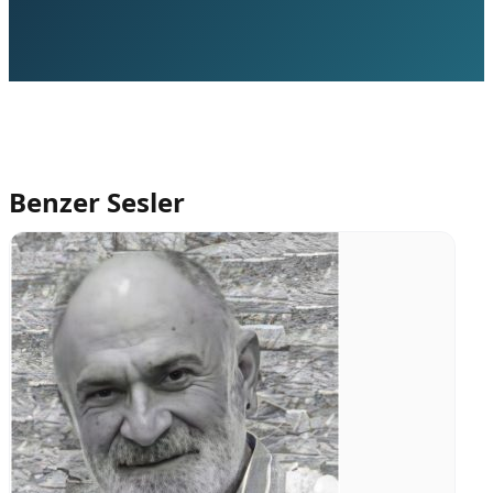
Benzer Sesler