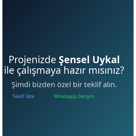
Projenizde
Şensel Uykal
ile çalışmaya hazır mısınız?
Şimdi bizden özel bir teklif alın.
Teklif İste
Whatsapp İletişim