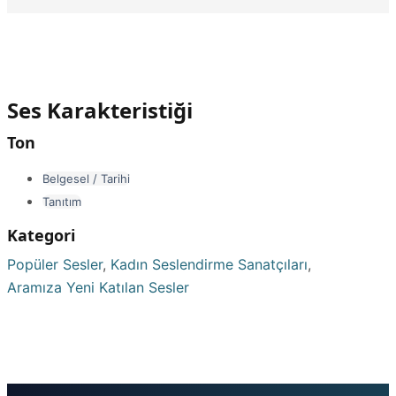
Ses Karakteristiği
Ton
Belgesel / Tarihi
Tanıtım
Kategori
Popüler Sesler
,
Kadın Seslendirme Sanatçıları
,
Aramıza Yeni Katılan Sesler