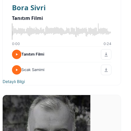
Bora Sivri
Tanıtım Filmi
0:00
0:24
Tanıtım Filmi
Sıcak Samimi
Detaylı Bilgi