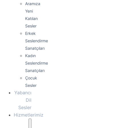
Aramıza
Yeni
Katılan
Sesler
Erkek
Seslendirme
Sanatçıları
Kadın
Seslendirme
Sanatçıları
Çocuk
Sesler
Yabancı
Dil
Sesler
Hizmetlerimiz