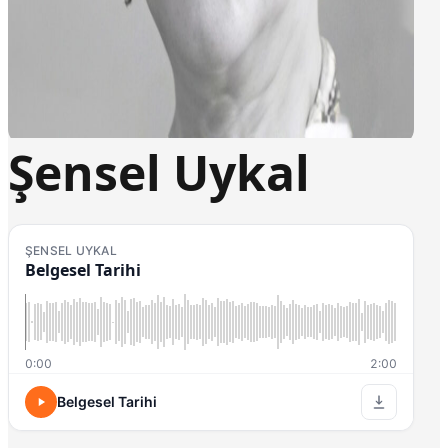
Şensel Uykal
ŞENSEL UYKAL
Belgesel Tarihi
0:00
2:00
Belgesel Tarihi