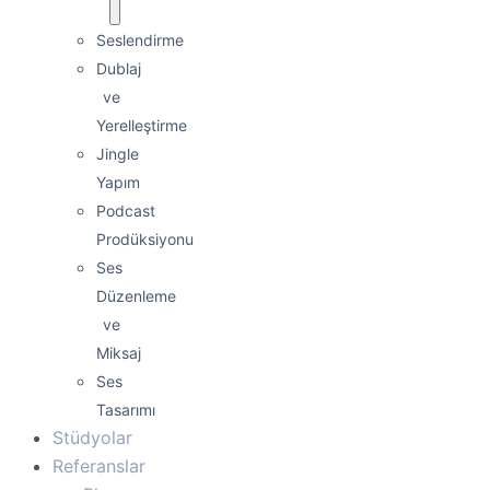
Seslendirme
Dublaj
ve
Yerelleştirme
Jingle
Yapım
Podcast
Prodüksiyonu
Ses
Düzenleme
ve
Miksaj
Ses
Tasarımı
Stüdyolar
Referanslar