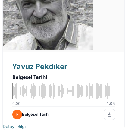
Yavuz Pekdiker
Belgesel Tarihi
0:00
1:05
Belgesel Tarihi
Detaylı Bilgi