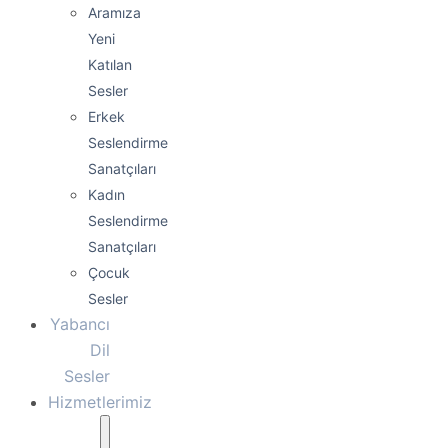
Aramıza
Yeni
Katılan
Sesler
Erkek
Seslendirme
Sanatçıları
Kadın
Seslendirme
Sanatçıları
Çocuk
Sesler
Yabancı
Dil
Sesler
Hizmetlerimiz