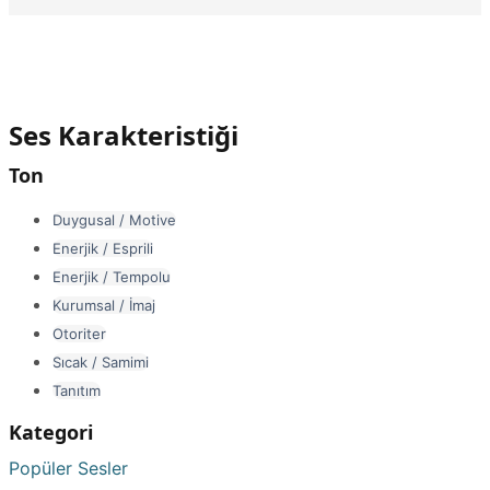
Ses Karakteristiği
Ton
Duygusal / Motive
Enerjik / Esprili
Enerjik / Tempolu
Kurumsal / İmaj
Otoriter
Sıcak / Samimi
Tanıtım
Kategori
Popüler Sesler