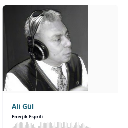
Ali Gül
Enerjik Esprili