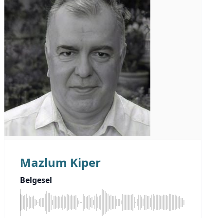
Mazlum Kiper
Belgesel