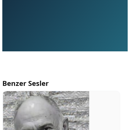
Benzer Sesler