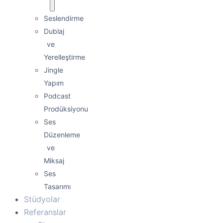
Seslendirme
Dublaj
ve
Yerelleştirme
Jingle
Yapım
Podcast
Prodüksiyonu
Ses
Düzenleme
ve
Miksaj
Ses
Tasarımı
Stüdyolar
Referanslar