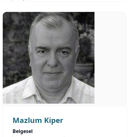
Mazlum Kiper
Belgesel