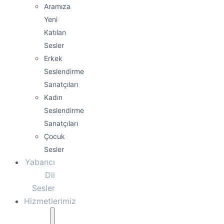
Aramıza
Yeni
Katılan
Sesler
Erkek
Seslendirme
Sanatçıları
Kadın
Seslendirme
Sanatçıları
Çocuk
Sesler
Yabancı
Dil
Sesler
Hizmetlerimiz