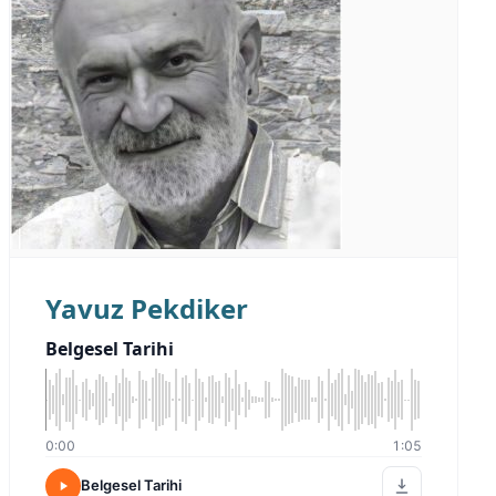
Yavuz Pekdiker
Belgesel Tarihi
0:00
1:05
Belgesel Tarihi