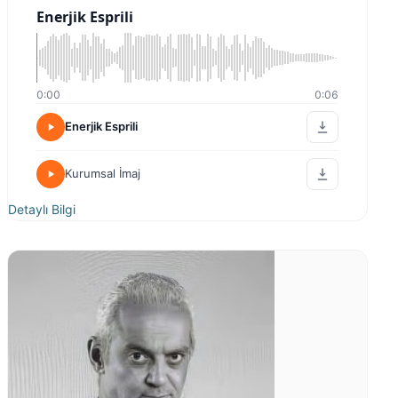
Enerjik Esprili
0:00
0:06
Enerjik Esprili
Kurumsal İmaj
Detaylı Bilgi