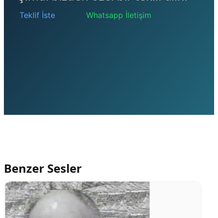
Teklif İste
Whatsapp İletişim
Benzer Sesler