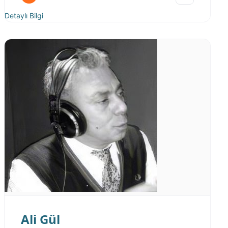
Detaylı Bilgi
Ali Gül