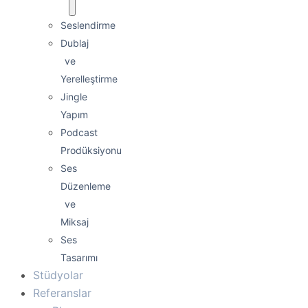
Seslendirme
Dublaj
ve
Yerelleştirme
Jingle
Yapım
Podcast
Prodüksiyonu
Ses
Düzenleme
ve
Miksaj
Ses
Tasarımı
Stüdyolar
Referanslar