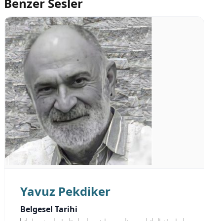
Benzer Sesler
Yavuz Pekdiker
Belgesel Tarihi