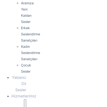
Aramıza
Yeni
Katılan
Sesler
Erkek
Seslendirme
Sanatçıları
Kadın
Seslendirme
Sanatçıları
Çocuk
Sesler
Yabancı
Dil
Sesler
Hizmetlerimiz