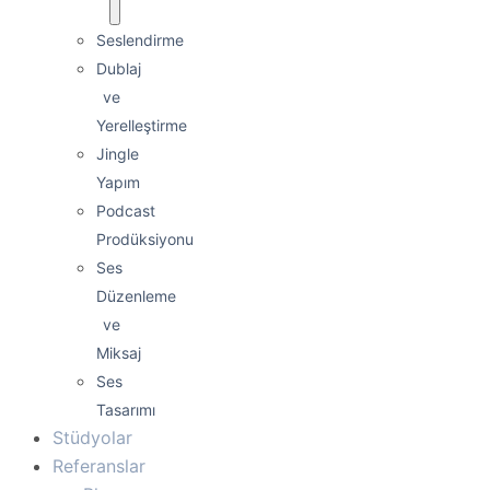
Seslendirme
Dublaj
ve
Yerelleştirme
Jingle
Yapım
Podcast
Prodüksiyonu
Ses
Düzenleme
ve
Miksaj
Ses
Tasarımı
Stüdyolar
Referanslar