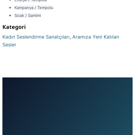
Kampanya / Tempolu
Sıcak / Samimi
Kategori
Kadın Seslendirme Sanatçıları
,
Aramıza Yeni Katılan
Sesler