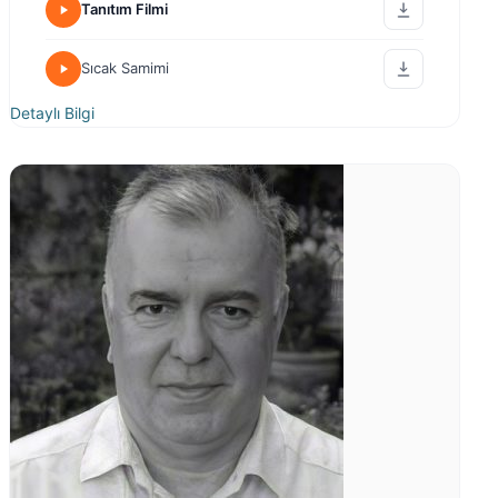
Tanıtım Filmi
Sıcak Samimi
Detaylı Bilgi